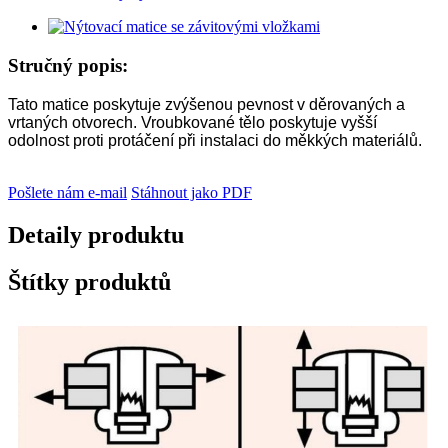
Stručný popis:
Tato matice poskytuje zvýšenou pevnost v děrovaných a
vrtaných otvorech. Vroubkované tělo poskytuje vyšší
odolnost proti protáčení při instalaci do měkkých materiálů.
Pošlete nám e-mail
Stáhnout jako PDF
Detaily produktu
Štítky produktů