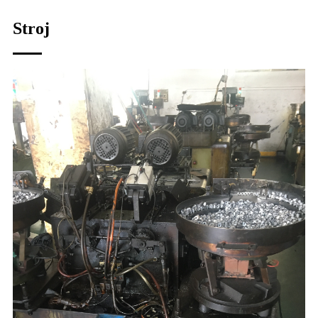
Stroj