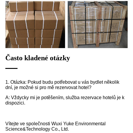
Často kladené otázky
1. Otázka: Pokud budu potřebovat u vás bydlet několik
dní, je možné si pro mě rezervovat hotel?
A: Vždycky mi je potěšením, služba rezervace hotelů je k
dispozici.
Vítejte ve společnosti Wuxi Yuke Environmental
Science&Technology Co., Ltd.