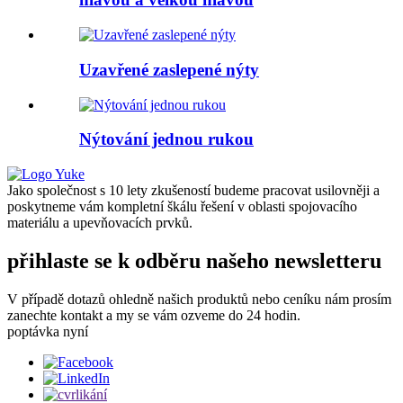
Uzavřené zaslepené nýty
Nýtování jednou rukou
Jako společnost s 10 lety zkušeností budeme pracovat usilovněji a
poskytneme vám kompletní škálu řešení v oblasti spojovacího
materiálu a upevňovacích prvků.
přihlaste se k odběru našeho newsletteru
V případě dotazů ohledně našich produktů nebo ceníku nám prosím
zanechte kontakt a my se vám ozveme do 24 hodin.
poptávka nyní