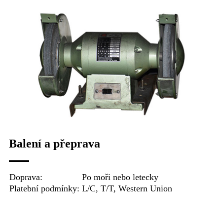
Balení a přeprava
Doprava:
Po moři nebo letecky
Platební podmínky:
L/C, T/T, Western Union