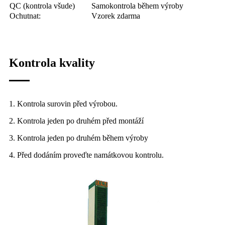
QC (kontrola všude)
Samokontrola během výroby
Ochutnat:
Vzorek zdarma
Kontrola kvality
1. Kontrola surovin před výrobou.
2. Kontrola jeden po druhém před montáží
3. Kontrola jeden po druhém během výroby
4. Před dodáním proveďte namátkovou kontrolu.