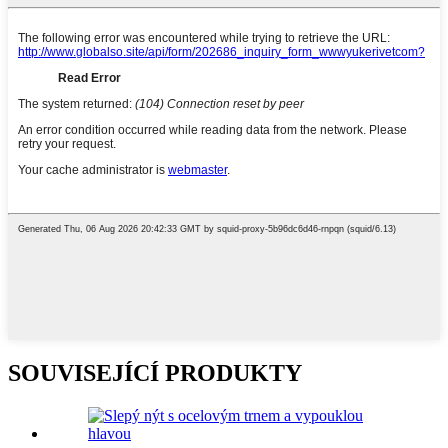
SOUVISEJÍCÍ PRODUKTY