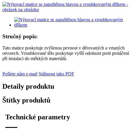
Stručný popis:
Tato matice poskytuje zvýšenou pevnost v děrovaných a vrtaných
otvorech. Vroubkované tělo poskytuje vyšší odolnost proti protáčení
při instalaci do měkkých materiálů.
Pošlete nám e-mail
Stáhnout jako PDF
Detaily produktu
Štítky produktů
Technické parametry