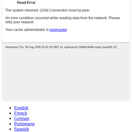
English
French
German
Portuguese
Spanish