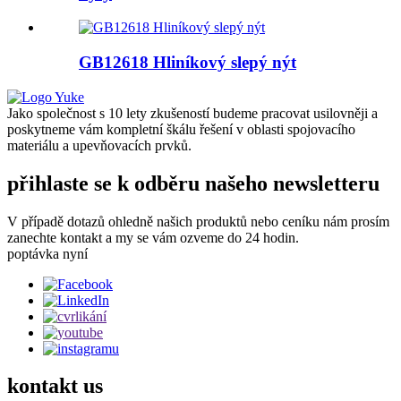
GB12618 Hliníkový slepý nýt
Jako společnost s 10 lety zkušeností budeme pracovat usilovněji a
poskytneme vám kompletní škálu řešení v oblasti spojovacího
materiálu a upevňovacích prvků.
přihlaste se k odběru našeho newsletteru
V případě dotazů ohledně našich produktů nebo ceníku nám prosím
zanechte kontakt a my se vám ozveme do 24 hodin.
poptávka nyní
kontakt
us