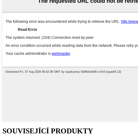
SOUVISEJÍCÍ PRODUKTY