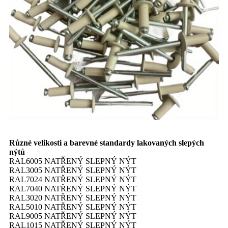
Různé velikosti a barevné standardy lakovaných slepých
nýtů
RAL6005 NATŘENÝ SLEPNÝ NÝT
RAL3005 NATŘENÝ SLEPNÝ NÝT
RAL7024 NATŘENÝ SLEPNÝ NÝT
RAL7040 NATŘENÝ SLEPNÝ NÝT
RAL3020 NATŘENÝ SLEPNÝ NÝT
RAL5010 NATŘENÝ SLEPNÝ NÝT
RAL9005 NATŘENÝ SLEPNÝ NÝT
RAL1015 NATŘENÝ SLEPNÝ NÝT