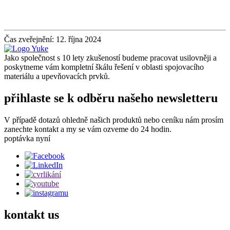
Čas zveřejnění: 12. října 2024
Jako společnost s 10 lety zkušeností budeme pracovat usilovněji a
poskytneme vám kompletní škálu řešení v oblasti spojovacího
materiálu a upevňovacích prvků.
přihlaste se k odběru našeho newsletteru
V případě dotazů ohledně našich produktů nebo ceníku nám prosím
zanechte kontakt a my se vám ozveme do 24 hodin.
poptávka nyní
kontakt
us