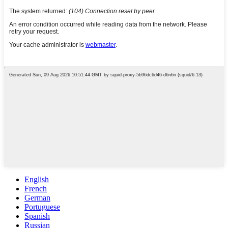
English
French
German
Portuguese
Spanish
Russian