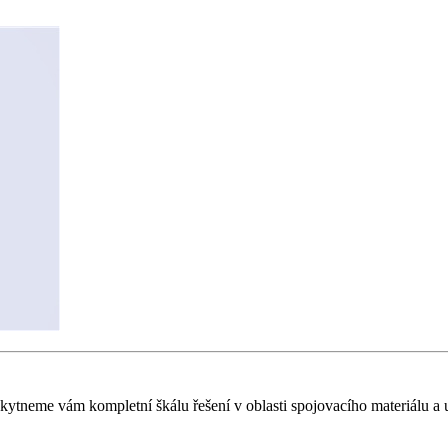
oskytneme vám kompletní škálu řešení v oblasti spojovacího materiálu a