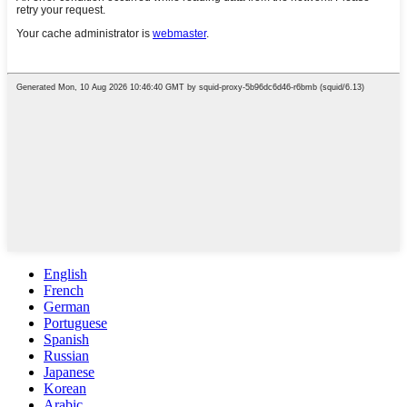
English
French
German
Portuguese
Spanish
Russian
Japanese
Korean
Arabic